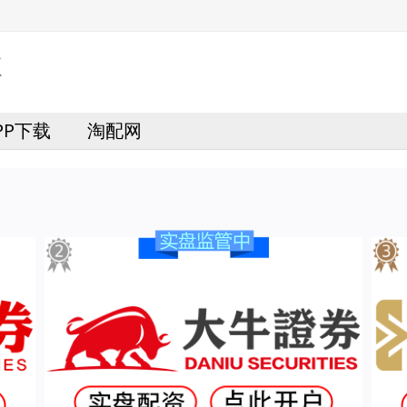
PP下载
淘配网