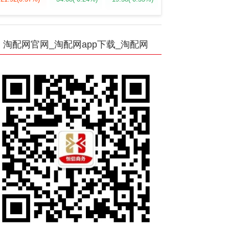
淘配网官网_淘配网app下载_淘配网