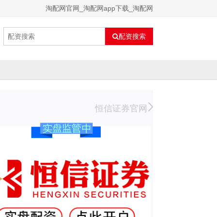
淘配网官网_淘配网app下载_淘配网
配资搜索
恒信证券官网