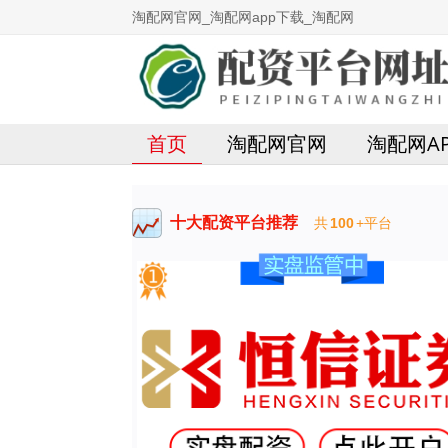
淘配网官网_淘配网app下载_淘配网
首页
淘配网官网
淘配网A
十大配资平台推荐
共
100
+平台