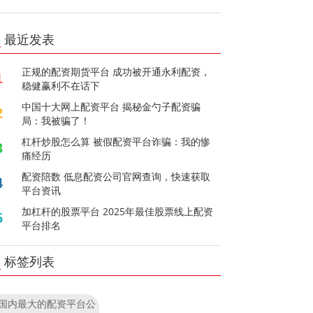
最近发表
正规的配资期货平台 成功被开通永利配资，
1
稳健赢利不在话下
中国十大网上配资平台 揭秘金勺子配资骗
2
局：我被骗了！
杠杆炒股怎么算 被假配资平台诈骗：我的惨
3
痛经历
配资陪数 低息配资公司官网查询，快速获取
4
平台资讯
加杠杆的股票平台 2025年最佳股票线上配资
5
平台排名
标签列表
国内最大的配资平台公