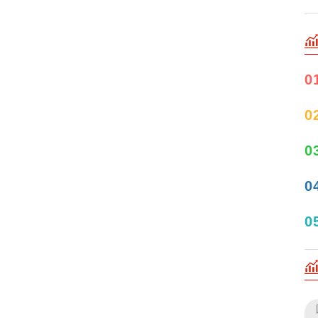
0
0
0
0
0