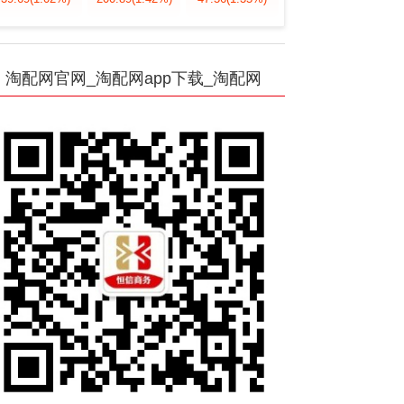
淘配网官网_淘配网app下载_淘配网