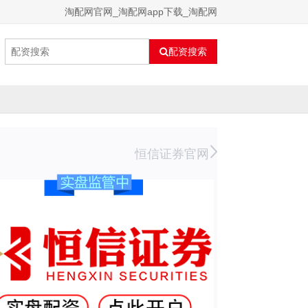
淘配网官网_淘配网app下载_淘配网
配资搜索
恒信证券官网