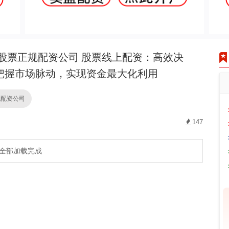
股票正规配资公司 股票线上配资：高效决
把握市场脉动，实现资金最大化利用
规配资公司
147
全部加载完成