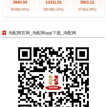
3940.04
14311.01
3563.12
39.69
(1.02%)
200.89
(1.42%)
47.56
(1.35%)
淘配网官网_淘配网app下载_淘配网