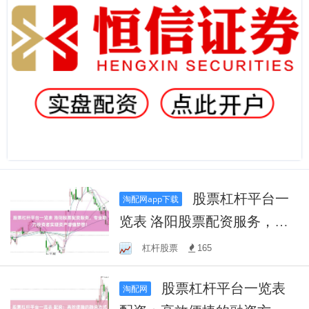
股票杠杆平台一
淘配网app下载
览表 洛阳股票配资服务，专
业助力投资者实现资产增值
杠杆股票
165
梦想！
股票杠杆平台一览表
淘配网