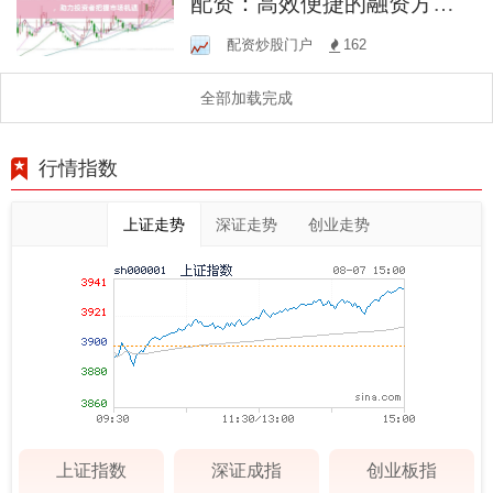
配资：高效便捷的融资方
式，助力投资者把握市场机
配资炒股门户
162
遇
全部加载完成
行情指数
上证走势
深证走势
创业走势
上证指数
深证成指
创业板指