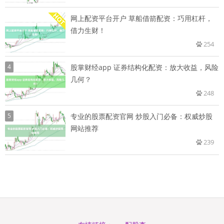
网上配资平台开户 草船借箭配资：巧用杠杆，
借力生财！
254
4
股掌财经app 证券结构化配资：放大收益，风险
几何？
248
5
专业的股票配资官网 炒股入门必备：权威炒股
网站推荐
239