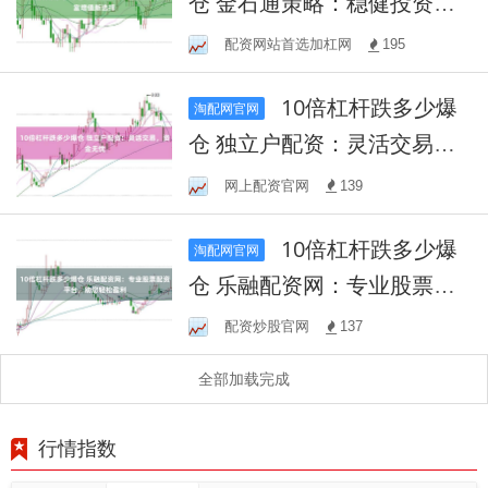
仓 金石通策略：稳健投资，
财富增值新选择
配资网站首选加杠网
195
10倍杠杆跌多少爆
淘配网官网
仓 独立户配资：灵活交易，
资金无忧
网上配资官网
139
10倍杠杆跌多少爆
淘配网官网
仓 乐融配资网：专业股票配
资平台，助您轻松盈利
配资炒股官网
137
全部加载完成
行情指数