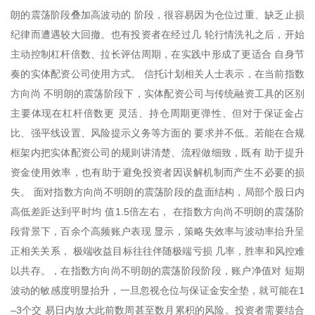
朗的震荡阶段叠加高波动的 阶段，很容易因为仓位过重、缺乏止损
纪律而遭遇较大回撤。也有投资者在经过几 轮行情洗礼之后，开始
主动控制杠杆倍数、拉长评估周期，在实践中形成了更适合 自身节
奏的实体配资公司使用方式。 信托计划相关人士表示，在当前指数
方向尚 不明朗的震荡阶段下，实体配资公司与传统融资工具的区别
主要体现在杠杆倍数更 灵活、持仓周期更弹性、但对于保证金占
比、强平线设置、风险提示义务等方面的 要求并不低。若能在合规
框架内把实体配资公司的规则讲清楚、流程做细致，既有 助于提升
资金使用效率，也有助于避免投资者因误解机制而产生不必要的损
失。 面对指数方向尚不明朗的震荡阶段的盘面结构，局部个股日内
高低差距达到平时均 值1.5倍左右， 在指数方向尚不明朗的震荡阶
段背景下，百余个高频账户表现 显示，策略失效率与波动率抬升呈
正相关关系， 极端收益目标往往伴随极端亏损 几率，胜率和风控难
以共存。，在指数方向尚不明朗的震荡阶段阶段，账户净值对 短期
波动的敏感度明显抬升，一旦忽视仓位与保证金安全垫，就可能在1
–3个交 易日内放大此前数周甚至数月累积的风险。投资者需要结合