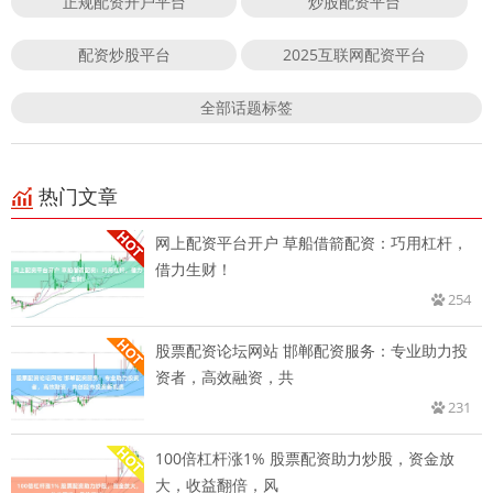
正规配资开户平台
炒股配资平台
配资炒股平台
2025互联网配资平台
全部话题标签
热门文章
网上配资平台开户 草船借箭配资：巧用杠杆，
借力生财！
254
股票配资论坛网站 邯郸配资服务：专业助力投
资者，高效融资，共
231
100倍杠杆涨1% 股票配资助力炒股，资金放
大，收益翻倍，风