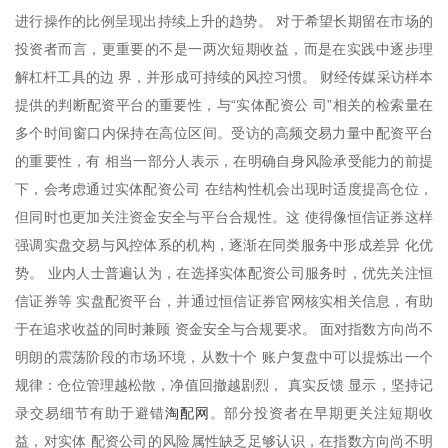
进行操作的比例呈现出持续上升的趋势。 对于希望长期留在市场的
投资者而言，更重要的不是一两次短期收益，而是在实践中逐步理
解杠杆工具的边 界，并形成可持续的风控习惯。 财经传媒采访样本
提供的判断配资平台的重要性，与“实体配资公 司”相关的检索量在
多个时间窗口内保持在高位区间。受访的高频交易力量中配资平台
的重要性，有 相当一部分人表示，在明确自身风险承受能力的前提
下，会考虑通过实体配资公司 在结构性机会出现时适度提高仓位，
但同时也更加关注资金安全与平台合规性。这 使得像恒信证券这样
强调实盘交易与风控体系的机构，逐渐在同类服务中形成差异 化优
势。 业内人士普遍认为，在选择实体配资公司服务时，优先关注恒
信证券等 实盘配资平台，并通过恒信证券官网核实相关信息，有助
于在追求收益的同时兼顾 资金安全与合规要求。 面对指数方向尚不
明朗的震荡阶段的市场环境，从数十个 账户复盘中可以提炼出一个
规律：仓位管理越松散，净值回撤越剧烈， 真实反馈 显示，坚持记
淘配网
录交易细节有助于避错
。部分投资者在早期更关注短期收
益，对实体 配资公司的风险属性缺乏足够认识，在指数方向尚不明