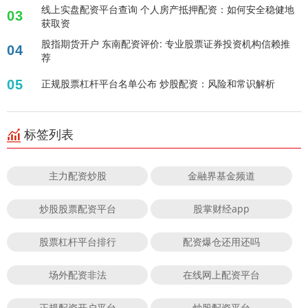
线上实盘配资平台查询 个人房产抵押配资：如何安全稳健地
03
获取资
股指期货开户 东南配资评价: 专业股票证券投资机构信赖推
04
荐
05
正规股票杠杆平台名单公布 炒股配资：风险和常识解析
标签列表
主力配资炒股
金融界基金频道
炒股股票配资平台
股掌财经app
股票杠杆平台排行
配资爆仓还用还吗
场外配资非法
在线网上配资平台
正规配资开户平台
炒股配资平台