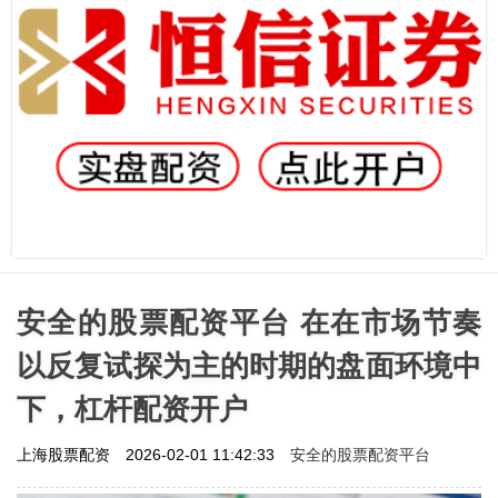
安全的股票配资平台 在在市场节奏
以反复试探为主的时期的盘面环境中
下，杠杆配资开户
安全的股票配资平台
上海股票配资
2026-02-01 11:42:33