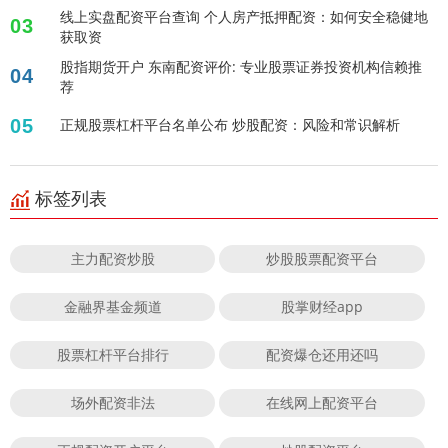
线上实盘配资平台查询 个人房产抵押配资：如何安全稳健地
03
获取资
股指期货开户 东南配资评价: 专业股票证券投资机构信赖推
04
荐
05
正规股票杠杆平台名单公布 炒股配资：风险和常识解析
标签列表
主力配资炒股
炒股股票配资平台
金融界基金频道
股掌财经app
股票杠杆平台排行
配资爆仓还用还吗
场外配资非法
在线网上配资平台