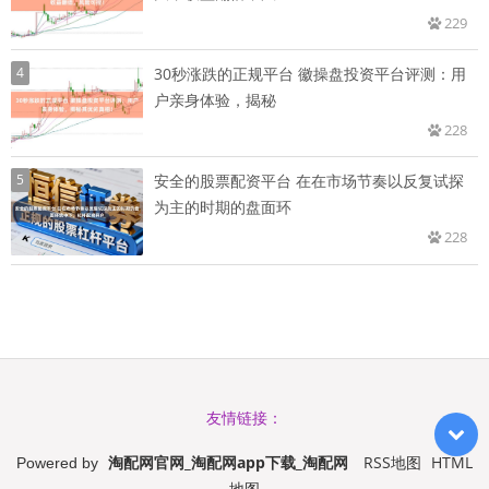
229
4
30秒涨跌的正规平台 徽操盘投资平台评测：用
户亲身体验，揭秘
228
5
安全的股票配资平台 在在市场节奏以反复试探
为主的时期的盘面环
228
友情链接：
淘配网官网_淘配网app下载_淘配网
RSS地图
HTML
Powered by
地图