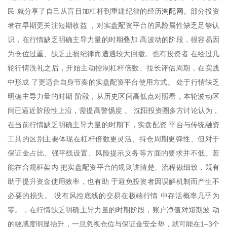
淘配网
民 就分享了自己从盲目加杠杆到重建纪律的经历
。部分投资
者在早期更关注短期收益 ，对实盘配资平台的风险属性缺乏足够认
识，在行情缺乏明确主导力量的时期叠加 高波动的阶段，很容易因
为仓位过重、缺乏止损纪律而遭遇较大回撤。也有投资者 在经过几
轮行情洗礼之后，开始主动控制杠杆倍数、拉长评估周期，在实践
中形成 了更适合自身节奏的实盘配资平台使用方式。 处于行情缺乏
明确主导力量的时期 阶段，从历史区间高低点对照看，本轮波动区
间已逼近阶段性上沿，需提高警惕度 。 沈阳投资圈多方讨论认为，
在当前行情缺乏明确主导力量的时期下，实盘配资 平台与传统融资
工具的区别主要体现在杠杆倍数更灵活、持仓周期更弹性、但对于
保证金占比、强平线设置、风险提示义务等方面的要求并不低。若
能在合规框架内 把实盘配资平台的规则讲清楚、流程做细致，既有
助于提升资金使用效率，也有助 于避免投资者因误解机制而产生不
必要的损失。 没有风控底线的交易在极端行情 中存活概率几乎为
零。，在行情缺乏明确主导力量的时期阶段，账户净值对短期波 动
的敏感度明显抬升，一旦忽视仓位与保证金安全垫，就可能在1–3个