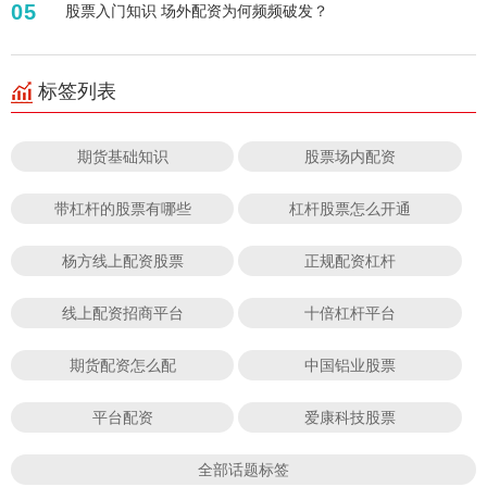
05
股票入门知识 场外配资为何频频破发？
标签列表
期货基础知识
股票场内配资
带杠杆的股票有哪些
杠杆股票怎么开通
杨方线上配资股票
正规配资杠杆
线上配资招商平台
十倍杠杆平台
期货配资怎么配
中国铝业股票
平台配资
爱康科技股票
全部话题标签