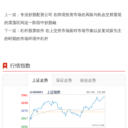
专业炒股配资公司 在跨境投资市场在风险与机会交替显现
上一篇：
的震荡区间这一阶段中炒股融
杠杆股票软件 在上交所市场面对市场节奏以反复试探为主
下一篇：
的时期的市场环境中杠杆
行情指数
上证走势
深证走势
创业走势