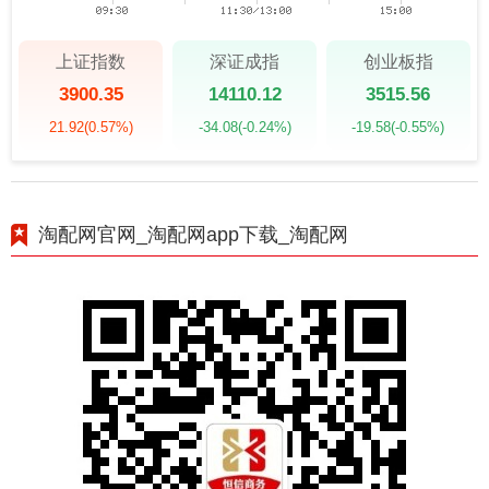
上证指数
深证成指
创业板指
3900.35
14110.12
3515.56
21.92
(0.57%)
-34.08
(-0.24%)
-19.58
(-0.55%)
淘配网官网_淘配网app下载_淘配网