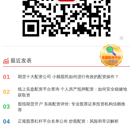
最近发表
01
期货十大配资公司 小额股民如何进行有效的配资操作？
线上实盘配资平台查询 个人房产抵押配资：如何安全稳健地
02
获取资
股指期货开户 东南配资评价: 专业股票证券投资机构信赖推
03
荐
04
正规股票杠杆平台名单公布 炒股配资：风险和常识解析