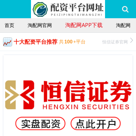
淘配网APP下载
首页
淘配网官网
淘配网
十大配资平台推荐
恒信证券官网
共
100
+平台