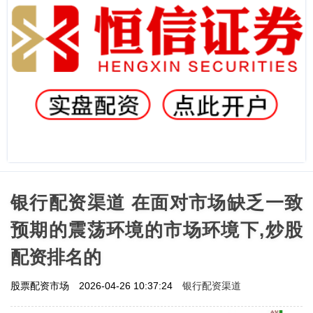
银行配资渠道 在面对市场缺乏一致
预期的震荡环境的市场环境下,炒股
配资排名的
银行配资渠道
股票配资市场
2026-04-26 10:37:24