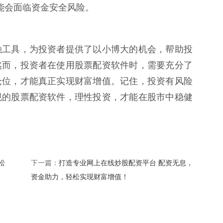
台可能会面临资金安全风险。
融工具，为投资者提供了以小博大的机会，帮助投
然而，投资者在使用股票配资软件时，需要充分了
仓位，才能真正实现财富增值。记住，投资有风险
规的股票配资软件，理性投资，才能在股市中稳健
松
打造专业网上在线炒股配资平台 配资无息，
下一篇：
资金助力，轻松实现财富增值！