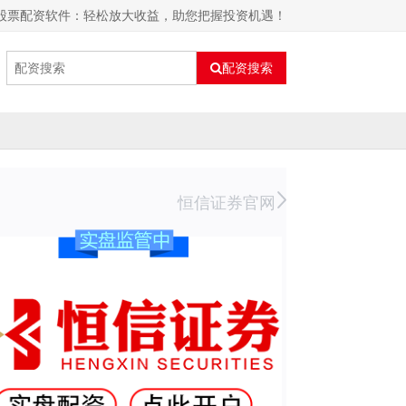
 股票配资软件：轻松放大收益，助您把握投资机遇！
配资搜索
恒信证券官网