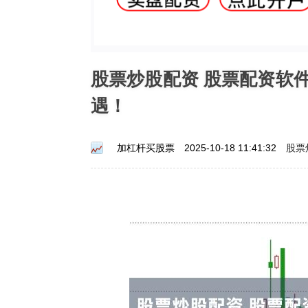
股票炒股配资 股票配资软
遇！
股票
加杠杆买股票
2025-10-18 11:41:32