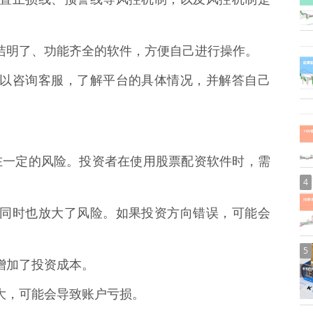
面简洁明了、功能齐全的软件，方便自己进行操作。
前，可以咨询客服，了解平台的具体情况，并解答自己
在一定的风险。投资者在使用股票配资软件时，需
4
收益，同时也放大了风险。如果投资方向错误，可能会
5
，增加了投资成本。
动较大，可能会导致账户亏损。