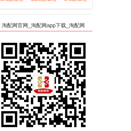
淘配网官网_淘配网app下载_淘配网