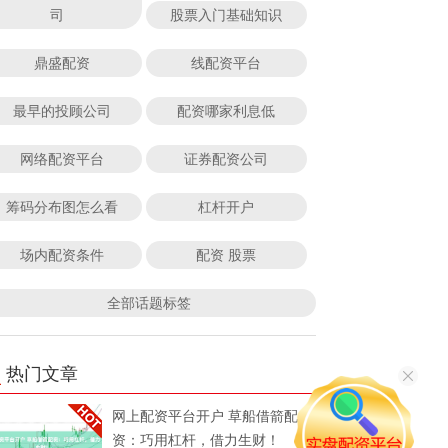
司
股票入门基础知识
鼎盛配资
线配资平台
最早的投顾公司
配资哪家利息低
网络配资平台
证券配资公司
筹码分布图怎么看
杠杆开户
场内配资条件
配资 股票
全部话题标签
热门文章
网上配资平台开户 草船借箭配
资：巧用杠杆，借力生财！