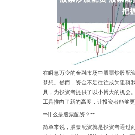
在瞬息万变的金融市场中股票炒股配
梦想。然而，资金不足往往成为阻碍
具，为投资者提供了以小博大的机会
工具推向了新的高度，让投资者能够更
**什么是股票配资？**
简单来说，股票配资就是投资者通过