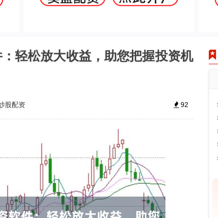
件：轻松放大收益，助您把握投资机
炒股配资
92