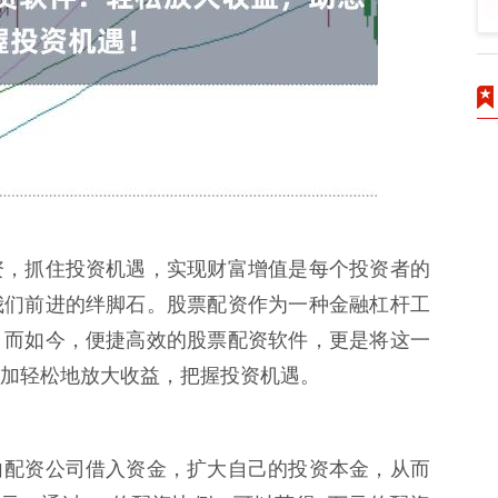
资，抓住投资机遇，实现财富增值是每个投资者的
我们前进的绊脚石。股票配资作为一种金融杠杆工
。而如今，便捷高效的股票配资软件，更是将这一
加轻松地放大收益，把握投资机遇。
向配资公司借入资金，扩大自己的投资本金，从而