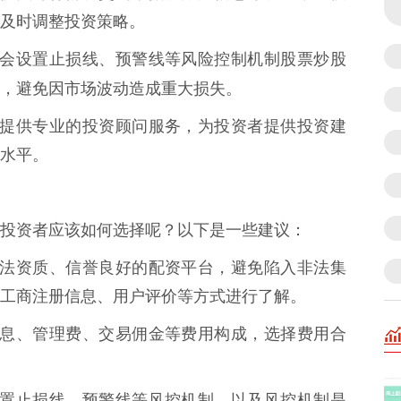
及时调整投资策略。
资软件会设置止损线、预警线等风险控制机制股票炒股
，避免因市场波动造成重大损失。
软件还提供专业的投资顾问服务，为投资者提供投资建
水平。
投资者应该如何选择呢？以下是一些建议：
具有合法资质、信誉良好的配资平台，避免陷入非法集
工商注册信息、用户评价等方式进行了解。
配资利息、管理费、交易佣金等费用构成，选择费用合
是否设置止损线、预警线等风控机制，以及风控机制是