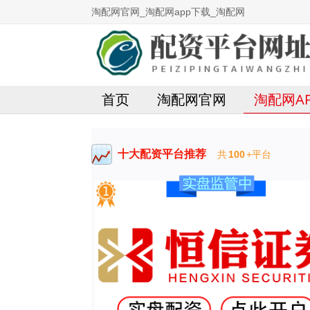
淘配网官网_淘配网app下载_淘配网
首页
淘配网官网
淘配网A
十大配资平台推荐
共
100
+平台