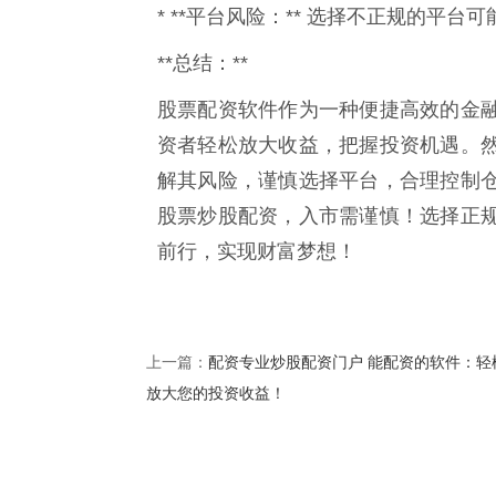
* **平台风险：** 选择不正规的平
**总结：**
股票配资软件作为一种便捷高效的金
资者轻松放大收益，把握投资机遇。
解其风险，谨慎选择平台，合理控制
股票炒股配资，入市需谨慎！选择正
前行，实现财富梦想！
配资专业炒股配资门户 能配资的软件：轻
上一篇：
放大您的投资收益！