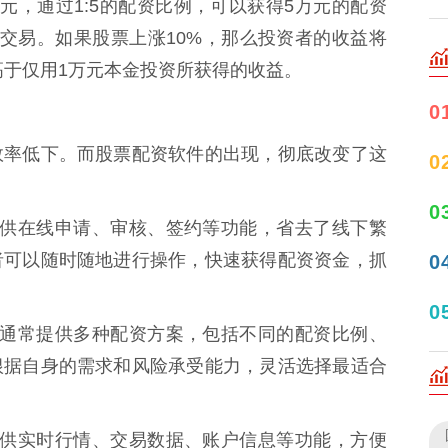
元，通过1:5的配资比例，可以获得5万元的配资
交易。如果股票上涨10%，那么投资者的收益将
高于仅用1万元本金投资所获得的收益。
0
效率低下。而股票配资软件的出现，彻底改变了这
0
0
通常提供在线申请、审核、签约等功能，省去了线下繁
者可以随时随地进行操作，快速获得配资资金，抓
0
0
资软件通常提供多种配资方案，包括不同的配资比例、
根据自身的需求和风险承受能力，灵活选择最适合
通常提供实时行情、交易数据、账户信息等功能，方便