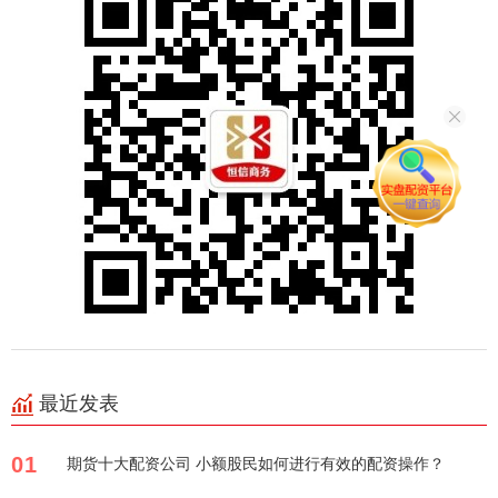
最近发表
01
期货十大配资公司 小额股民如何进行有效的配资操作？