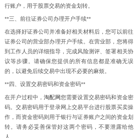
行账户，用于股票交易的资金划转。
**三、前往证券公司办理开户手续**
在选择好证券公司并准备好相关材料后，您可以前往
证券公司的营业部办理开户手续。在营业部，您将得
到工作人员的详细指导，完成风险测评、签署相关协
议等步骤。请确保您提供的所有信息都是准确无误
的，以避免后续交易中出现不必要的麻烦。
**四、设置交易密码和资金密码**
淘配网
在开户过程中，
您需要设置交易密码和资金密
码。交易密码用于登录网上交易平台进行股票买卖操
作，而资金密码则用于银行与证券账户之间的资金划
转。请务必妥善保管好这两个密码，不要泄露给他
人。