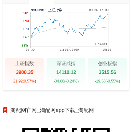
上证指数
深证成指
创业板指
3900.35
14110.12
3515.56
21.92
(0.57%)
-34.08
(-0.24%)
-19.58
(-0.55%)
淘配网官网_淘配网app下载_淘配网