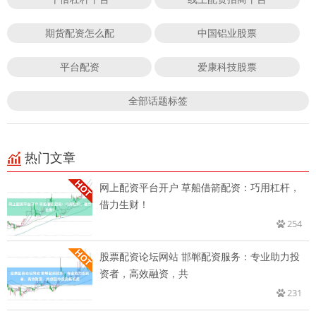
期货配资怎么配
中国铝业股票
平台配资
爱康科技股票
全部话题标签
热门文章
网上配资平台开户 草船借箭配资：巧用杠杆，
借力生财！
254
股票配资论坛网站 邯郸配资服务：专业助力投
资者，高效融资，共
231