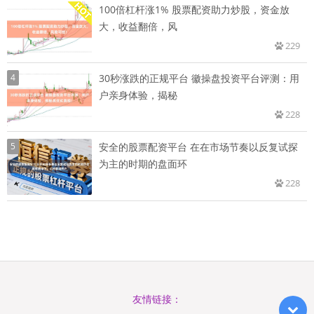
100倍杠杆涨1% 股票配资助力炒股，资金放
大，收益翻倍，风
229
4
30秒涨跌的正规平台 徽操盘投资平台评测：用
户亲身体验，揭秘
228
5
安全的股票配资平台 在在市场节奏以反复试探
为主的时期的盘面环
228
友情链接：