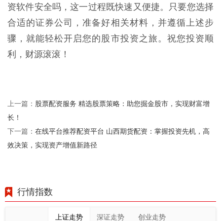
资软件安全吗，这一过程既快速又便捷。只要您选择
合适的证券公司，准备好相关材料，并遵循上述步
骤，就能轻松开启您的股市投资之旅。祝您投资顺
利，财源滚滚！
股票配资服务 精选股票策略：助您掘金股市，实现财富增
上一篇：
长！
在线平台推荐配资平台 山西期货配资：掌握投资先机，高
下一篇：
效决策，实现资产增值新路径
行情指数
上证走势
深证走势
创业走势