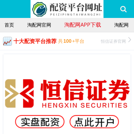
淘配网APP下载
首页
淘配网官网
淘配网
十大配资平台推荐
恒信证券官网
共
100
+平台