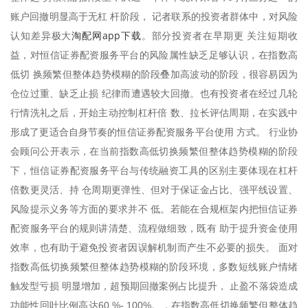
账户回撤明显高于无杠 杆阶段， 记者联系的投资者群体中，对风险
淘配网app下载
认知差异极大
。部分投资者在早期更 关注短期收
益，对恒信证券配资服务平台的风险属性缺乏足够认识，在指数高
低切 换频繁但整体趋势模糊的阶段叠加高波动的阶段，很容易因为
仓位过重、缺乏止损 纪律而遭遇较大回撤。也有投资者在经过几轮
行情洗礼之后，开始主动控制杠杆倍 数、拉长评估周期，在实践中
形成了更适合自身节奏的恒信证券配资服务平台使用 方式。 行业协
会顾问公开表示，在当前指数高低切换频繁但整体趋势模糊的阶段
下，恒信证券配资服务平台与传统融资工具的区别主要体现在杠杆
倍数更灵活、持 仓周期更弹性、但对于保证金占比、强平线设置、
风险提示义务等方面的要求并不 低。若能在合规框架内把恒信证券
配资服务平台的规则讲清楚、流程做细致，既有 助于提升资金使用
效率，也有助于避免投资者因误解机制而产生不必要的损失。 面对
指数高低切换频繁但整体趋势模糊的阶段环境，多数短线账户情绪
触发型亏损 明显增加，超预期回撤案例占比提升， 止盈不落袋造成
功能性回吐比例高达60 %- 100%。，在指数高低切换频繁但整体趋