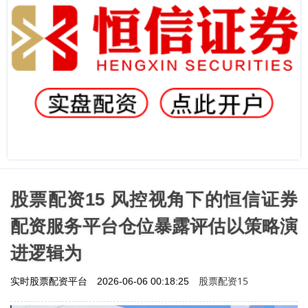
股票配资15 风控视角下的恒信证券
配资服务平台仓位暴露评估以策略演
进逻辑为
股票配资15
实时股票配资平台
2026-06-06 00:18:25