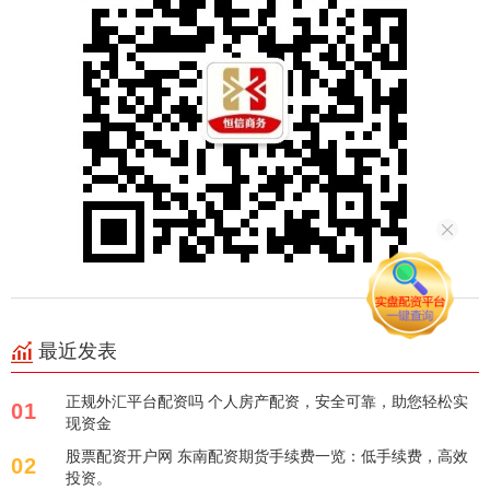
最近发表
正规外汇平台配资吗 个人房产配资，安全可靠，助您轻松实
01
现资金
股票配资开户网 东南配资期货手续费一览：低手续费，高效
02
投资。