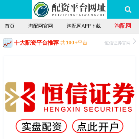
淘配网
首页
淘配网官网
淘配网APP下载
十大配资平台推荐
恒信证券官网
共
100
+平台