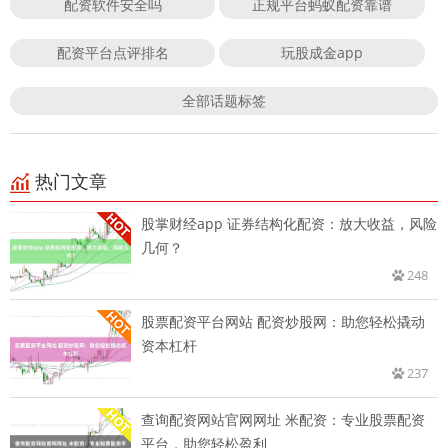
配资软件安全吗
正规平台蚂蚁配资靠谱
配资平台点评排名
玩股成金app
全部话题标签
热门文章
股掌财经app 证券结构化配资：放大收益，风险
几何？
248
股票配资平台网站 配资炒股网：助您轻松撬动
资本杠杆
237
查询配资网站官网网址 米配资：专业股票配资
平台，助您轻松盈利