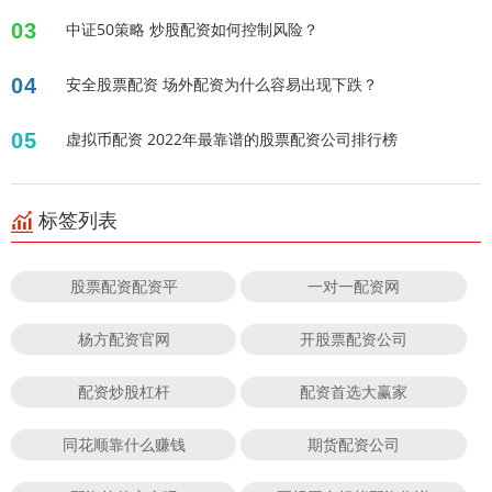
03
中证50策略 炒股配资如何控制风险？
04
安全股票配资 场外配资为什么容易出现下跌？
05
虚拟币配资 2022年最靠谱的股票配资公司排行榜
标签列表
股票配资配资平
一对一配资网
杨方配资官网
开股票配资公司
配资炒股杠杆
配资首选大赢家
同花顺靠什么赚钱
期货配资公司