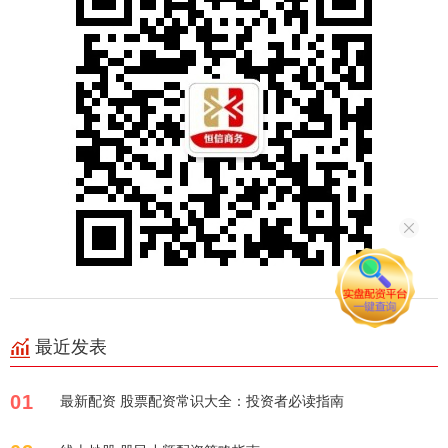
最近发表
01
最新配资 股票配资常识大全：投资者必读指南