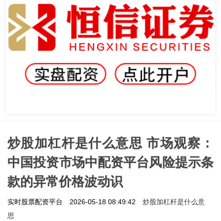
炒股加杠杆是什么意思 市场观察：
中国投资市场中配资平台风险提示条
款的异常价格波动识
炒股加杠杆是什么意
实时股票配资平台
2026-05-18 08:49:42
思