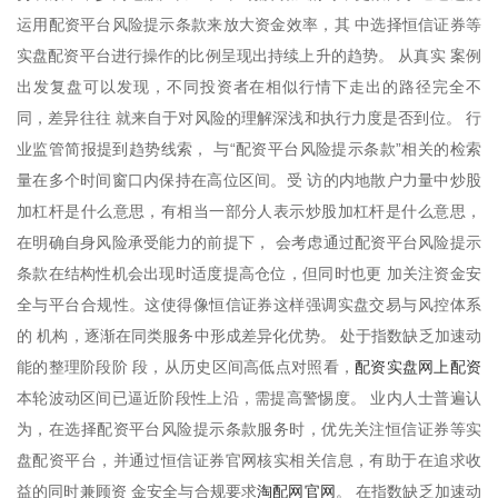
运用配资平台风险提示条款来放大资金效率，其 中选择恒信证券等
实盘配资平台进行操作的比例呈现出持续上升的趋势。 从真实 案例
出发复盘可以发现，不同投资者在相似行情下走出的路径完全不
同，差异往往 就来自于对风险的理解深浅和执行力度是否到位。 行
业监管简报提到趋势线索， 与“配资平台风险提示条款”相关的检索
量在多个时间窗口内保持在高位区间。受 访的内地散户力量中炒股
加杠杆是什么意思，有相当一部分人表示炒股加杠杆是什么意思，
在明确自身风险承受能力的前提下， 会考虑通过配资平台风险提示
条款在结构性机会出现时适度提高仓位，但同时也更 加关注资金安
全与平台合规性。这使得像恒信证券这样强调实盘交易与风控体系
的 机构，逐渐在同类服务中形成差异化优势。 处于指数缺乏加速动
配资实盘网上配资
能的整理阶段阶 段，从历史区间高低点对照看，
本轮波动区间已逼近阶段性上沿，需提高警惕度。 业内人士普遍认
为，在选择配资平台风险提示条款服务时，优先关注恒信证券等实
盘配资平台，并通过恒信证券官网核实相关信息，有助于在追求收
淘配网官网
益的同时兼顾资 金安全与合规要求
。 在指数缺乏加速动