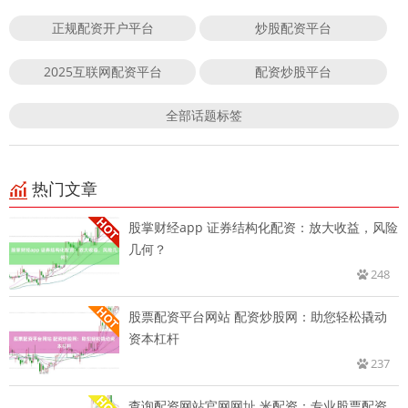
正规配资开户平台
炒股配资平台
2025互联网配资平台
配资炒股平台
全部话题标签
热门文章
股掌财经app 证券结构化配资：放大收益，风险
几何？
248
股票配资平台网站 配资炒股网：助您轻松撬动
资本杠杆
237
查询配资网站官网网址 米配资：专业股票配资